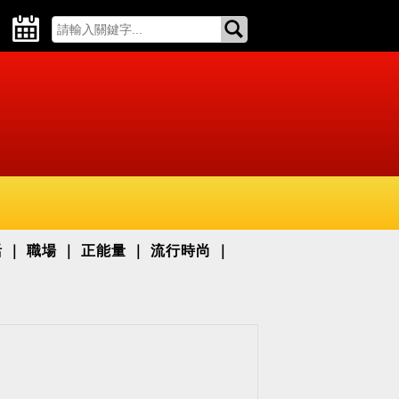
活
職場
正能量
流行時尚