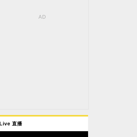
Live 直播