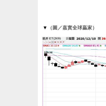
▼（圖／嘉實全球贏家）