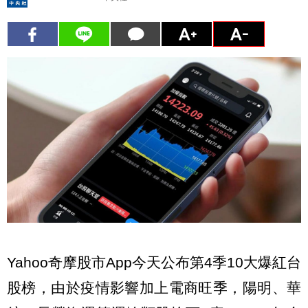
Yahoo奇摩股市App今天公布第4季10大爆紅台
股榜，由於疫情影響加上電商旺季，陽明、華