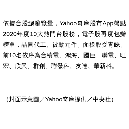
依據台股總瀏覽量，Yahoo奇摩股市App盤點
2020年度10大熱門台股榜，電子股再度包辦
榜單，晶圓代工、被動元件、面板股受青睞。
前10名依序為台積電、鴻海、國巨、聯電、旺
宏、欣興、群創、聯發科、友達、華新科。
（封面示意圖／Yahoo奇摩提供／中央社）