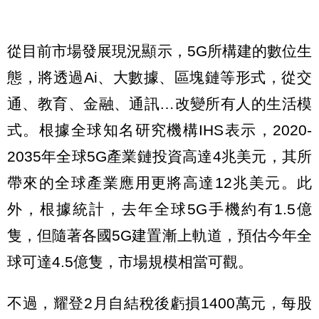
從目前市場發展現況顯示，5G所構建的數位生
態，將透過Ai、大數據、區塊鏈等形式，從交
通、教育、金融、通訊…改變所有人的生活模
式。根據全球知名研究機構IHS表示，2020-
2035年全球5G產業鏈投資高達4兆美元，其所
帶來的全球產業應用更將高達12兆美元。此
外，根據統計，去年全球5G手機約有1.5億
隻，但隨著各國5G建置漸上軌道，預估今年全
球可達4.5億隻，市場規模相當可觀。
不過，耀登2月自結稅後虧損1400萬元，每股