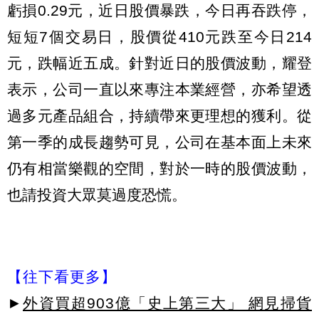
虧損0.29元，近日股價暴跌，今日再吞跌停，
短短7個交易日，股價從410元跌至今日214
元，跌幅近五成。針對近日的股價波動，耀登
表示，公司一直以來專注本業經營，亦希望透
過多元產品組合，持續帶來更理想的獲利。從
第一季的成長趨勢可見，公司在基本面上未來
仍有相當樂觀的空間，對於一時的股價波動，
也請投資大眾莫過度恐慌。
【往下看更多】
►
外資買超903億「史上第三大」 網見掃貨