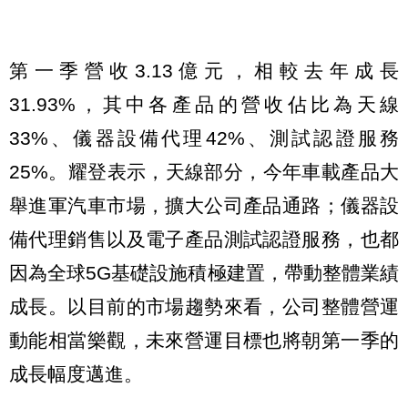
第一季營收3.13億元，相較去年成長
31.93%，其中各產品的營收佔比為天線
33%、儀器設備代理42%、測試認證服務
25%。耀登表示，天線部分，今年車載產品大
舉進軍汽車市場，擴大公司產品通路；儀器設
備代理銷售以及電子產品測試認證服務，也都
因為全球5G基礎設施積極建置，帶動整體業績
成長。以目前的市場趨勢來看，公司整體營運
動能相當樂觀，未來營運目標也將朝第一季的
成長幅度邁進。