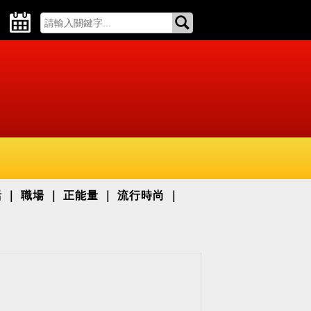
活
職場
正能量
流行時尚