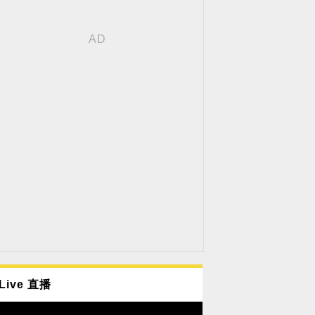
Live 直播