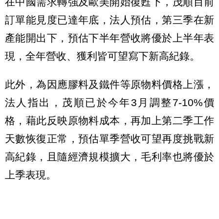
在中國需求轉強及歐美開始復甦下，茂順目前
訂單能見度已達年底，法人預估，第三季在新
產能開出下，預估下半年營收將優於上半年表
現，全年營收、獲利皆可望寫下新高紀錄。
此外，為因應膠料及鐵件等原物料價格上漲，
法人指出，茂順已於今年3月調整7-10%價
格，藉此反映原物料成本，再加上第二季工作
天數恢復正常，預估單季營收可望再度挑戰新
高紀錄，且隨經濟規模擴大，毛利率也將優於
上季表現。