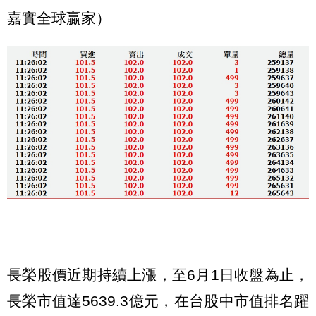
嘉實全球贏家）
長榮股價近期持續上漲，至6月1日收盤為止，
長榮市值達5639.3億元，在台股中市值排名躍