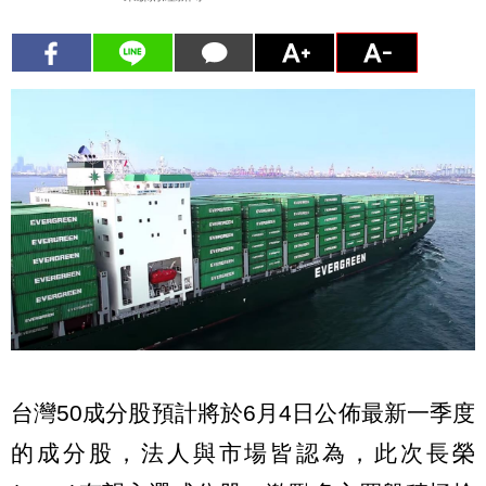
台灣50成分股預計將於6月4日公佈最新一季度
的成分股，法人與市場皆認為，此次長榮