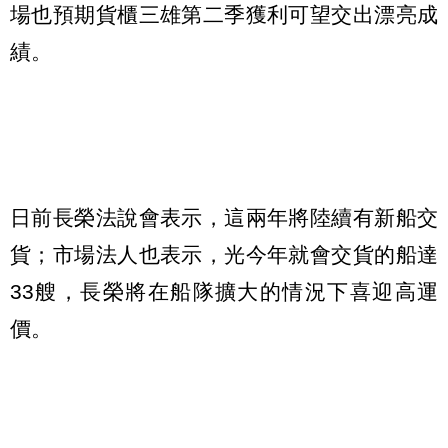
場也預期貨櫃三雄第二季獲利可望交出漂亮成
績。
日前長榮法說會表示，這兩年將陸續有新船交
貨；市場法人也表示，光今年就會交貨的船達
33艘，長榮將在船隊擴大的情況下喜迎高運
價。