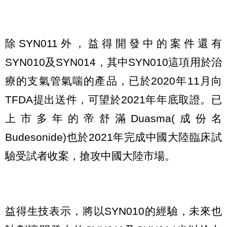
除SYN011外，益得開發中的案件還有
SYN010及SYN014，其中SYN010這項用於治
療的支氣管氣喘的產品，已於2020年11月向
TFDA提出送件，可望於2021年年底取證。已
上市多年的帝舒滿Duasma(成份名
Budesonide)也於2021年完成中國大陸臨床試
驗受試者收案，搶攻中國大陸市場。
益得生技表示，將以SYN010的經驗，未來也