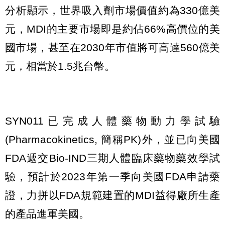
分析顯示，世界吸入劑市場價值約為330億美
元，MDI的主要市場即是約佔66%高價位的美
國市場，甚至在2030年市值將可高達560億美
元，相當於1.5兆台幣。
SYN011已完成人體藥物動力學試驗
(Pharmacokinetics, 簡稱PK)外，並已向美國
FDA遞交Bio-IND三期人體臨床藥物藥效學試
驗，預計於2023年第一季向美國FDA申請藥
證，力拼以FDA規範建置的MDI益得廠所生產
的產品進軍美國。