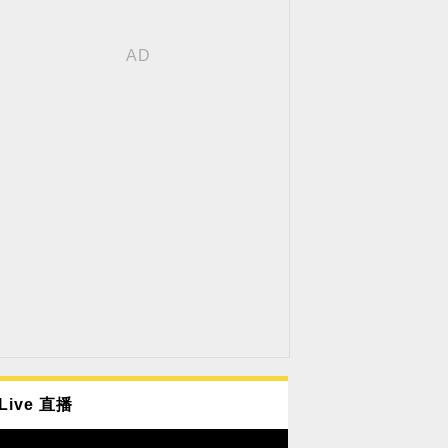
Live 直播