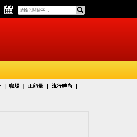
活
職場
正能量
流行時尚