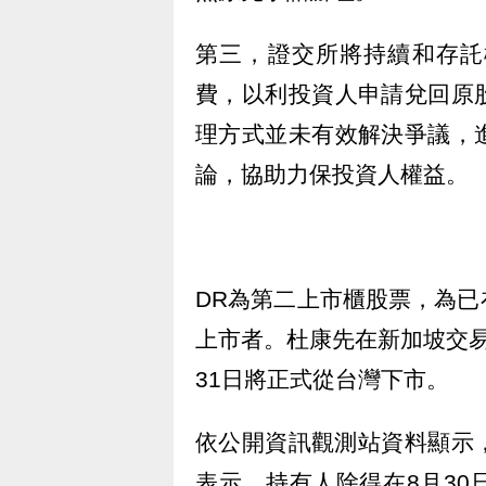
第三，證交所將持續和存託
費，以利投資人申請兌回原
理方式並未有效解決爭議，
論，協助力保投資人權益。
DR為第二上市櫃股票，為
上市者。杜康先在新加坡交
31日將正式從台灣下市。
依公開資訊觀測站資料顯示，
表示，持有人除得在8月3