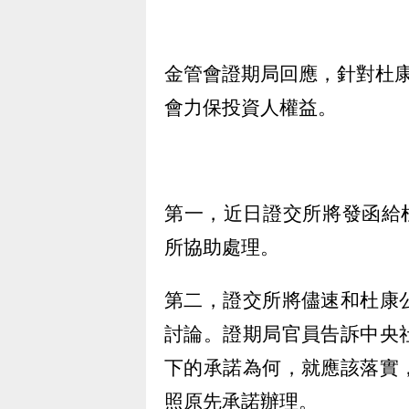
金管會證期局回應，針對杜
會力保投資人權益。
第一，近日證交所將發函給
所協助處理。
第二，證交所將儘速和杜康
討論。證期局官員告訴中央
下的承諾為何，就應該落實
照原先承諾辦理。