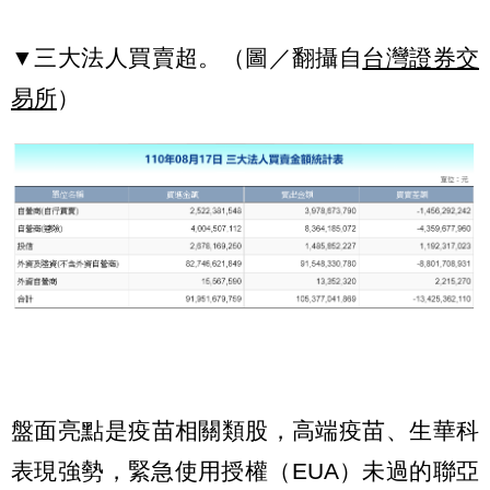
▼三大法人買賣超。（圖／翻攝自
台灣證券交
易所
）
盤面亮點是疫苗相關類股，高端疫苗、生華科
表現強勢，緊急使用授權（EUA）未過的聯亞