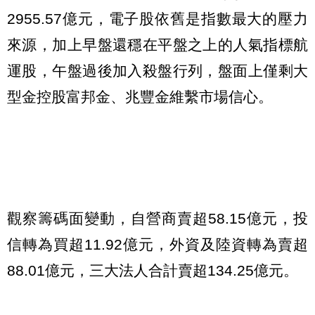
2955.57億元，電子股依舊是指數最大的壓力
來源，加上早盤還穩在平盤之上的人氣指標航
運股，午盤過後加入殺盤行列，盤面上僅剩大
型金控股富邦金、兆豐金維繫市場信心。
觀察籌碼面變動，自營商賣超58.15億元，投
信轉為買超11.92億元，外資及陸資轉為賣超
88.01億元，三大法人合計賣超134.25億元。