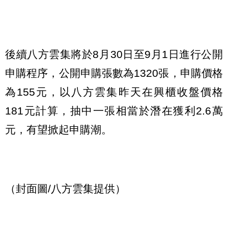
後續八方雲集將於8月30日至9月1日進行公開
申購程序，公開申購張數為1320張，申購價格
為155元，以八方雲集昨天在興櫃收盤價格
181元計算，抽中一張相當於潛在獲利2.6萬
元，有望掀起申購潮。
（封面圖/八方雲集提供）