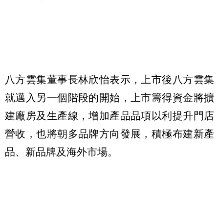
八方雲集董事長林欣怡表示，上市後八方雲集
就邁入另一個階段的開始，上市籌得資金將擴
建廠房及生產線，增加產品品項以利提升門店
營收，也將朝多品牌方向發展，積極布建新產
品、新品牌及海外市場。