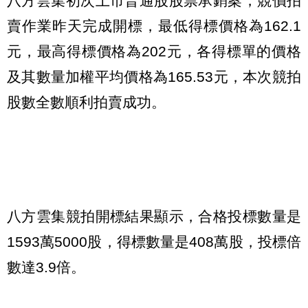
八方雲集初次上市普通股股票承銷案，競價拍
賣作業昨天完成開標，最低得標價格為162.1
元，最高得標價格為202元，各得標單的價格
及其數量加權平均價格為165.53元，本次競拍
股數全數順利拍賣成功。
八方雲集競拍開標結果顯示，合格投標數量是
1593萬5000股，得標數量是408萬股，投標倍
數達3.9倍。