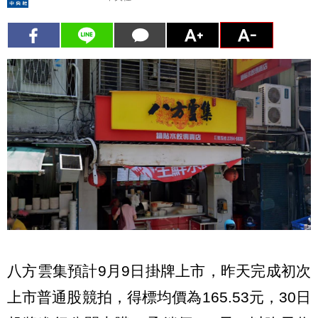
八方雲集預計9月9日掛牌上市，昨天完成初次
上市普通股競拍，得標均價為165.53元，30日