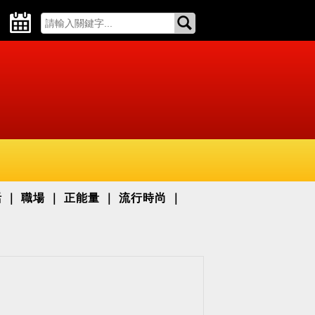
活
職場
正能量
流行時尚