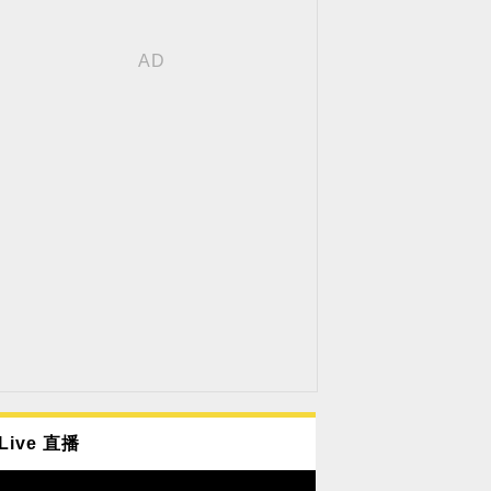
Live 直播