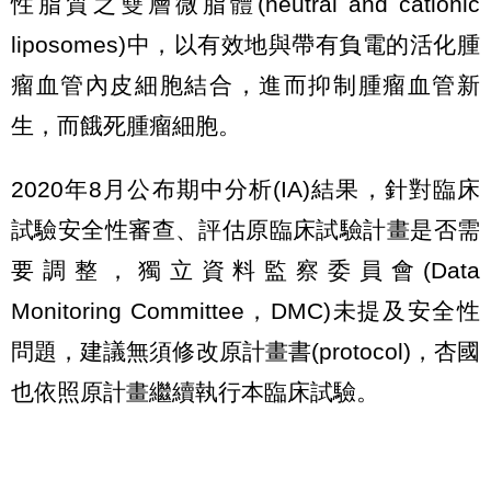
性脂質之雙層微脂體(neutral and cationic
liposomes)中，以有效地與帶有負電的活化腫
瘤血管內皮細胞結合，進而抑制腫瘤血管新
生，而餓死腫瘤細胞。
2020年8月公布期中分析(IA)結果，針對臨床
試驗安全性審查、評估原臨床試驗計畫是否需
要調整，獨立資料監察委員會(Data
Monitoring Committee，DMC)未提及安全性
問題，建議無須修改原計畫書(protocol)，杏國
也依照原計畫繼續執行本臨床試驗。