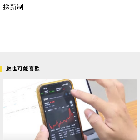
採新制
您也可能喜歡