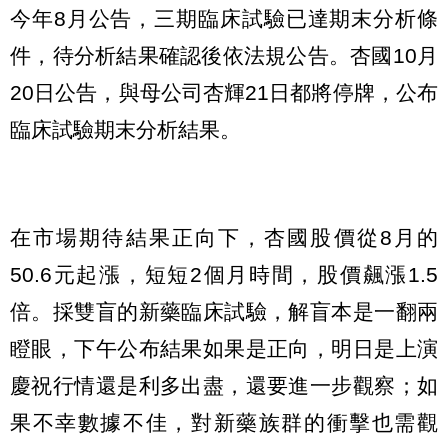
今年8月公告，三期臨床試驗已達期末分析條
件，待分析結果確認後依法規公告。杏國10月
20日公告，與母公司杏輝21日都將停牌，公布
臨床試驗期末分析結果。
在市場期待結果正向下，杏國股價從8月的
50.6元起漲，短短2個月時間，股價飆漲1.5
倍。採雙盲的新藥臨床試驗，解盲本是一翻兩
瞪眼，下午公布結果如果是正向，明日是上演
慶祝行情還是利多出盡，還要進一步觀察；如
果不幸數據不佳，對新藥族群的衝擊也需觀