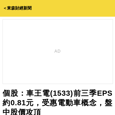
＜東森財經新聞
個股：車王電(1533)前三季EPS
約0.81元，受惠電動車概念，盤
中股價攻頂