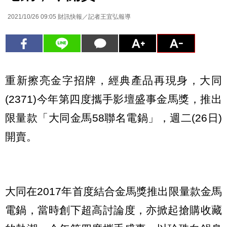
2021/10/26 09:05
財訊快報／記者王宜弘報導
重新擦亮金字招牌，經典產品再現身，大同
(2371)今年第四度攜手影壇盛事金馬獎，推出
限量款「大同金馬58聯名電鍋」，週二(26日)
開賣。
大同在2017年首度結合金馬獎推出限量款金馬
電鍋，當時創下超高討論度，亦掀起搶購收藏