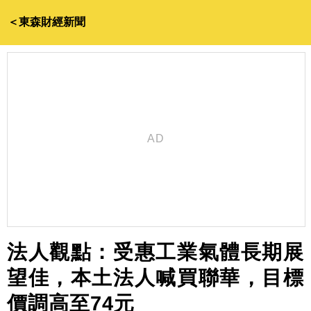
＜東森財經新聞
法人觀點：受惠工業氣體長期展
望佳，本土法人喊買聯華，目標
價調高至74元