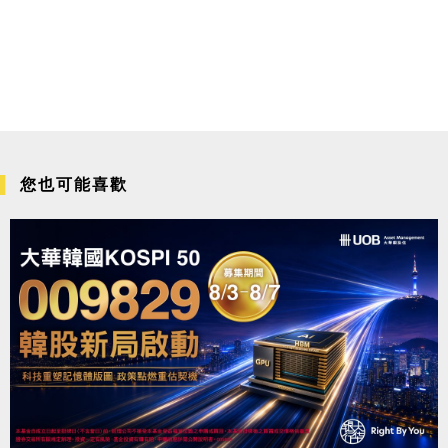
您也可能喜歡