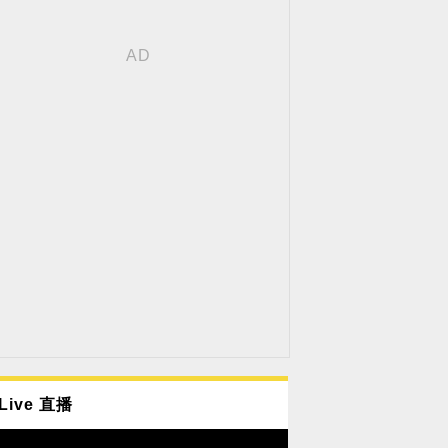
Live 直播