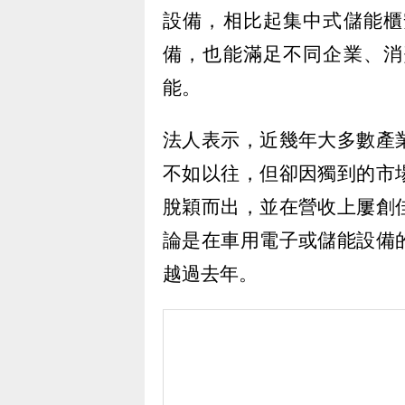
設備，相比起集中式儲能櫃
備，也能滿足不同企業、消
能。
法人表示，近幾年大多數產
不如以往，但卻因獨到的市
脫穎而出，並在營收上屢創
論是在車用電子或儲能設備
越過去年。