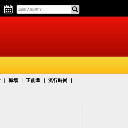
活
職場
正能量
流行時尚