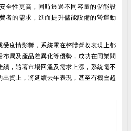
安全性更高，同時透過不同容量的儲能設
費者的需求，進而提升儲能設備的營運動
業受疫情影響，系統電在整體營收表現上都
場布局及產品差異化等優勢，成功在同業間
佳績，隨著市場回溫及需求上漲，系統電不
的出貨上，將延續去年表現，甚至有機會超