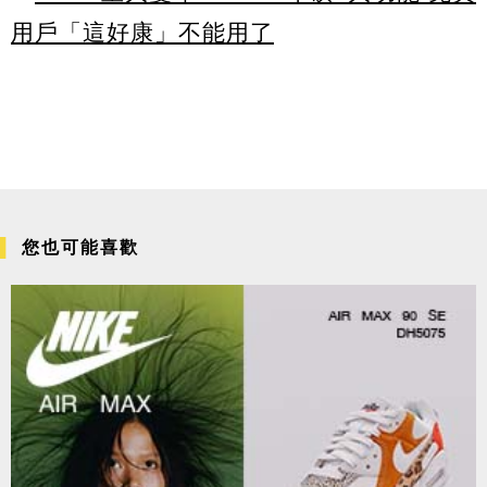
用戶「這好康」不能用了
您也可能喜歡