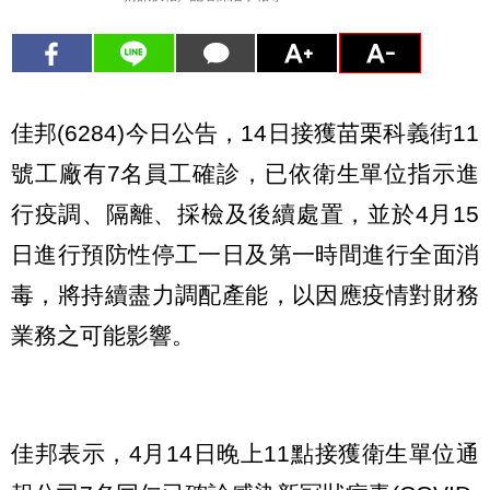
佳邦(6284)今日公告，14日接獲苗栗科義街11
號工廠有7名員工確診，已依衛生單位指示進
行疫調、隔離、採檢及後續處置，並於4月15
日進行預防性停工一日及第一時間進行全面消
毒，將持續盡力調配產能，以因應疫情對財務
業務之可能影響。
佳邦表示，4月14日晚上11點接獲衛生單位通