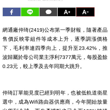
網通廠仲琦(2419)公布第一季財報，隨著產品
售價反映零組件等成本上升，逐季調漲價格
下，毛利率連四季向上，提升至23.42%，推
波歸屬於母公司業主淨利7377萬元，每股盈餘
0.23元，較上季及去年同期大跳升。
仲琦訂單能見度已經到明年，也被低軌道衛星
選中，成為Wifi路由器供應商，今年開始放量