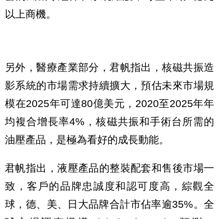
以上商機。
另外，醫療產業部分，君帆指出，核磁共振造
影系統的市場需求持續擴大，預估未來市場規
模在2025年可達80億美元，2020至2025年年
均複合增長率4%，核磁共振和手術台所需的
油壓產品，是極為看好的成長動能。
君帆指出，液壓產品的整裝配套和售後市場一
致，客戶的品牌忠誠度和認可度高，綜觀全
球，德、美、日大品牌合計市佔率逾35%。全