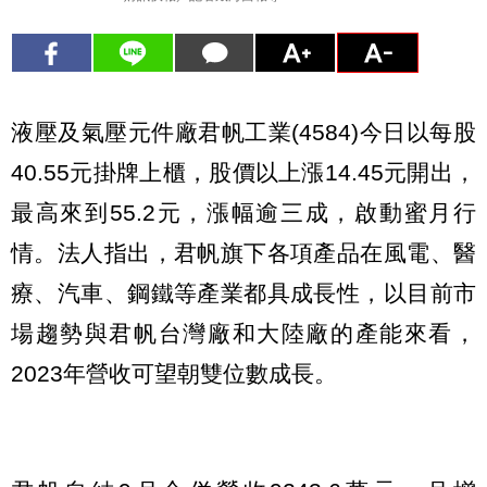
液壓及氣壓元件廠君帆工業(4584)今日以每股
40.55元掛牌上櫃，股價以上漲14.45元開出，
最高來到55.2元，漲幅逾三成，啟動蜜月行
情。法人指出，君帆旗下各項產品在風電、醫
療、汽車、鋼鐵等產業都具成長性，以目前市
場趨勢與君帆台灣廠和大陸廠的產能來看，
2023年營收可望朝雙位數成長。