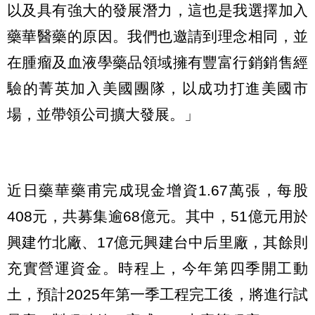
以及具有強大的發展潛力，這也是我選擇加入
藥華醫藥的原因。我們也邀請到理念相同，並
在腫瘤及血液學藥品領域擁有豐富行銷銷售經
驗的菁英加入美國團隊，以成功打進美國市
場，並帶領公司擴大發展。」
近日藥華藥甫完成現金增資1.67萬張，每股
408元，共募集逾68億元。其中，51億元用於
興建竹北廠、17億元興建台中后里廠，其餘則
充實營運資金。時程上，今年第四季開工動
土，預計2025年第一季工程完工後，將進行試