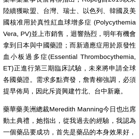
陸續獲歐盟、台灣、瑞士、以色列、韓國及美
國核准用於真性紅血球增多症 (Polycythemia
Vera, PV)並上市銷售，迴響熱烈，明年有機會
拿到日本與中國藥證；而新適應症用於原發性
血小板過多症(Essential Thrombocythemia,
ET)正進行第三期臨床試驗，未來將申請全球
各國藥證。需求多點齊發，詹青柳強調，必須
提早佈局，因此斥資興建竹北、台中新廠。
藥華藥美洲總裁Meredith Manning今日也出席
動土典禮，她指出，從我過去的經驗，我認為
一個藥品要成功，首先是藥品的本身效果好，