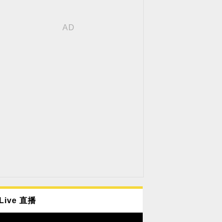
Live 直播