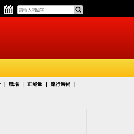
活
職場
正能量
流行時尚