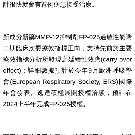
計很快就會有首例病患接受治療。
新成分新藥MMP-12抑制劑FP-025過敏性氣喘
二期臨床次要療效指標正向，支持先前於主要
療效指標分析所發現之延續性效應(carry-over
effect)；詳細數據預計於今年9月歐洲呼吸學
會(European Respiratory Society, ERS)國際
年會發表。逸達積極展開授權洽談，預計在
2024上半年完成FP-025授權。