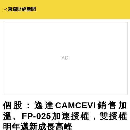
＜東森財經新聞
個股：逸達CAMCEVI銷售加
溫、FP-025加速授權，雙授權
明年邁新成長高峰