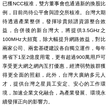
已獲NCC核准，雙方董事會也通過新的換股比
例，目前尚待公平會與證交所核准。台灣大期
待透過產業整併，發揮珍貴頻譜資源整合效
益，合併後的新台灣大，將提供3.5GHz之
100MHz大頻寬，除大幅提升網路效益，對比
兩家公司、兩套基礎建設各自獨立運作，每年
將省下1至2億度用電，更有超過900萬用戶可
享受更大網之網內互打優惠，經濟弱勢族群獲
得更全面的照顧，此外，台灣大廣納多元人
才，提供台灣之星員工安定、安心的工作環
境，加速企業文化融合，為產業發展、環境永
續發揮正向的影響力。