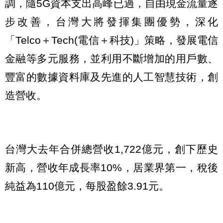
調，隨5G資本支出高峰已過，自由現金流量逐
步改善，台灣大將發揮集團優勢，深化
「Telco＋Tech(電信＋科技)」策略，發展電信
金融等多元服務，並利用不斷增加的用戶數、
豐富的數據資料庫及先進的人工智慧技術，創
造營收。
台灣大去年合併總營收1,722億元，創下歷史
新高，營收年成長率10%，居業界第一，稅後
純益為110億元，每股盈餘3.91元。