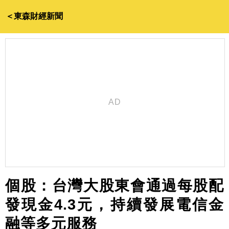
＜東森財經新聞
個股：台灣大股東會通過每股配
發現金4.3元，持續發展電信金
融等多元服務