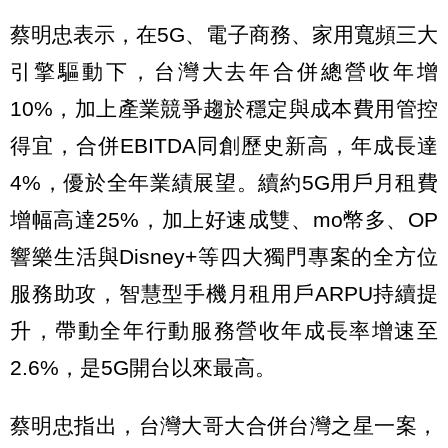
蔡明忠表示，在5G、電子商務、家用寬頻三大
引擎驅動下，台灣大去年合併總營收年增
10%，加上產業競爭趨於穩定與成本費用管控
得宜，合併EBITDA同創歷史新高，年成長達
4%，優於全年業績展望。續約5G用戶月租費
增幅高達25%，加上好速成雙、mo幣多、OP
響樂生活與Disney+等四大獨門專案的全方位
服務助攻，智慧型手機月租用戶ARPU持續提
升，帶動全年行動服務營收年成長率增速至
2.6%，是5G開台以來最高。
蔡明忠指出，台灣大哥大合併台灣之星一案，