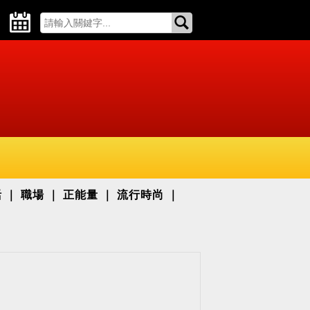
活
職場
正能量
流行時尚