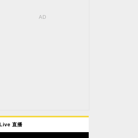
Live 直播