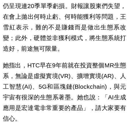
仍呈現連20季單季虧損。財報讓股東們失望，
在會上拋出何時止虧、何時能獲利等問題，王
雪紅表示，難的不是賺錢而是做出生態系改
變；此外，硬體並非獲利模式，將生態系統打
造好，前途無可限量。
她指出，HTC早在9年前就在投資整個MR生態
系，無論是虛擬實境(VR)、擴增實境(AR)、人
工智慧(AI)、5G和區塊鏈(Blockchain)，與元
宇宙有很深的生態系著墨。她也說：「AI生成
應用是宏達電非常重要的產品」，請大家要有
信心。