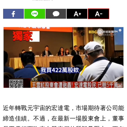
近年轉戰元宇宙的宏達電，市場期待著公司能
締造佳績。不過，在最新一場股東會上，董事