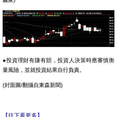
●投資理財有賺有賠，投資人決策時應審慎衡
量風險，並就投資結果自行負責。
(封面圖/翻攝自東森新聞)
【往下看更多】