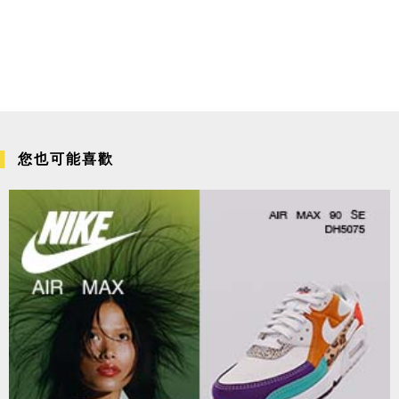
您也可能喜歡