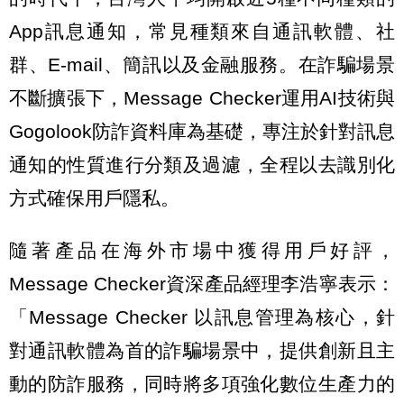
App訊息通知，常見種類來自通訊軟體、社
群、E-mail、簡訊以及金融服務。在詐騙場景
不斷擴張下，Message Checker運用AI技術與
Gogolook防詐資料庫為基礎，專注於針對訊息
通知的性質進行分類及過濾，全程以去識別化
方式確保用戶隱私。
隨著產品在海外市場中獲得用戶好評，
Message Checker資深產品經理李浩寧表示：
「Message Checker 以訊息管理為核心，針
對通訊軟體為首的詐騙場景中，提供創新且主
動的防詐服務，同時將多項強化數位生產力的