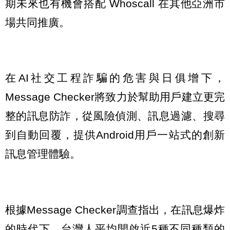
期未來也有機會搭配 Whoscall 在其他亞洲市
場共同推廣。
在AI社交工程詐騙的危害與日俱增下，
Message Checker將致力於幫助用戶建立更完
整的訊息防詐，從風險偵測、訊息過濾、搜尋
到自動回覆，提供Android用戶一站式的創新
訊息管理體驗。
根據Message Checker調查指出，在訊息爆炸
的時代下，台灣人平均開啟近5種不同種類的