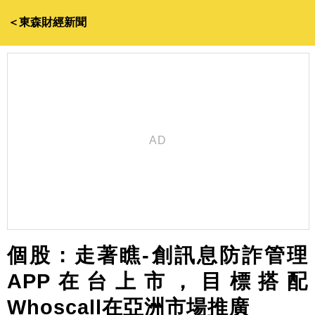
＜東森財經新聞
個股：走著瞧-創訊息防詐管理
APP在台上市，目標搭配
Whoscall在亞洲市場推廣