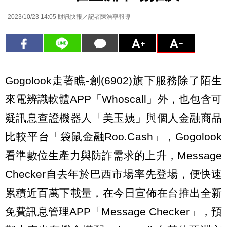
2023/10/23 14:05
財訊快報／記者陳浩寧報導
Gogolook走著瞧-創(6902)旗下服務除了陌生
來電辨識軟體APP「Whoscall」外，也包含可
疑訊息查證機器人「美玉姨」與個人金融商品
比較平台「袋鼠金融Roo.Cash」，Gogolook
看準數位生產力與防詐需求的上升，Message
Checker自去年於巴西市場率先登場，便快速
累積近百萬下載量，在今日宣佈在台推出全新
免費訊息管理APP「Message Checker」，預