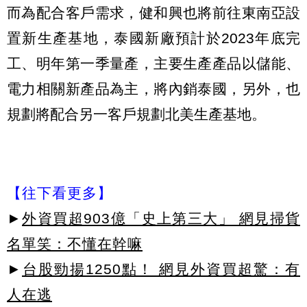
而為配合客戶需求，健和興也將前往東南亞設
置新生產基地，泰國新廠預計於2023年底完
工、明年第一季量產，主要生產產品以儲能、
電力相關新產品為主，將內銷泰國，另外，也
規劃將配合另一客戶規劃北美生產基地。
【往下看更多】
►
外資買超903億「史上第三大」 網見掃貨
名單笑：不懂在幹嘛
►
台股勁揚1250點！ 網見外資買超驚：有
人在逃