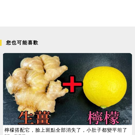
您也可能喜歡
檸檬搭配它，臉上斑點全部消失了，小肚子都變平坦了