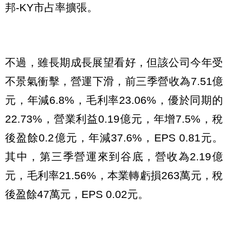
邦-KY市占率擴張。
不過，雖長期成長展望看好，但該公司今年受
不景氣衝擊，營運下滑，前三季營收為7.51億
元，年減6.8%，毛利率23.06%，優於同期的
22.73%，營業利益0.19億元，年增7.5%，稅
後盈餘0.2億元，年減37.6%，EPS 0.81元。
其中，第三季營運來到谷底，營收為2.19億
元，毛利率21.56%，本業轉虧損263萬元，稅
後盈餘47萬元，EPS 0.02元。