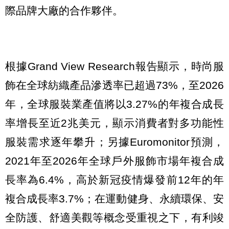
際品牌大廠的合作夥伴。
根據Grand View Research報告顯示，時尚服
飾在全球紡織產品滲透率已超過73%，至2026
年，全球服裝業產值將以3.27%的年複合成長
率增長至近2兆美元，顯示消費者對多功能性
服裝需求逐年攀升；另據Euromonitor預測，
2021年至2026年全球戶外服飾市場年複合成
長率為6.4%，高於新冠疫情爆發前12年的年
複合成長率3.7%；在運動健身、永續環保、安
全防護、舒適美觀等概念受重視之下，有利竣