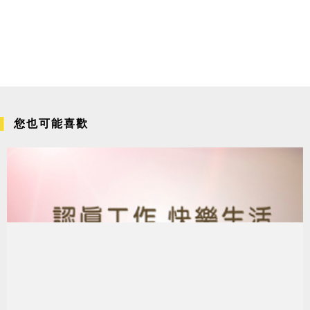
您也可能喜歡