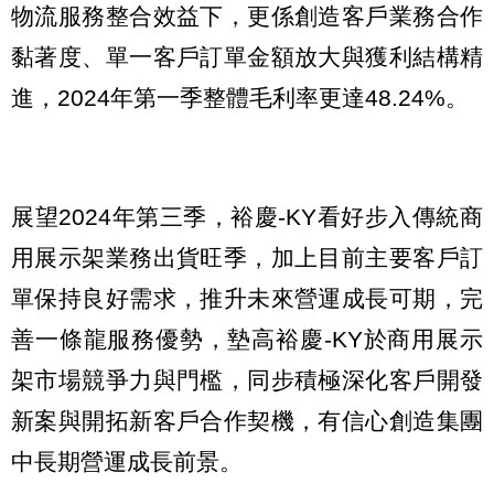
物流服務整合效益下，更係創造客戶業務合作
黏著度、單一客戶訂單金額放大與獲利結構精
進，2024年第一季整體毛利率更達48.24%。
展望2024年第三季，裕慶-KY看好步入傳統商
用展示架業務出貨旺季，加上目前主要客戶訂
單保持良好需求，推升未來營運成長可期，完
善一條龍服務優勢，墊高裕慶-KY於商用展示
架市場競爭力與門檻，同步積極深化客戶開發
新案與開拓新客戶合作契機，有信心創造集團
中長期營運成長前景。