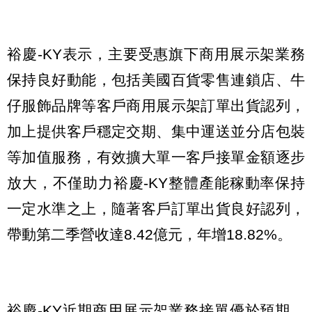
裕慶-KY表示，主要受惠旗下商用展示架業務
保持良好動能，包括美國百貨零售連鎖店、牛
仔服飾品牌等客戶商用展示架訂單出貨認列，
加上提供客戶穩定交期、集中運送並分店包裝
等加值服務，有效擴大單一客戶接單金額逐步
放大，不僅助力裕慶-KY整體產能稼動率保持
一定水準之上，隨著客戶訂單出貨良好認列，
帶動第二季營收達8.42億元，年增18.82%。
裕慶-KY近期商用展示架業務接單優於預期，