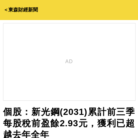
＜東森財經新聞
個股：新光鋼(2031)累計前三季
每股稅前盈餘2.93元，獲利已超
越去年全年