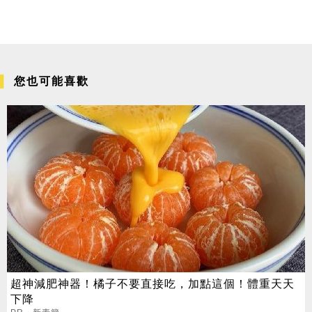
您也可能喜歡
超神減肥神器！橘子不要直接吃，加點這個！體重天天
下降