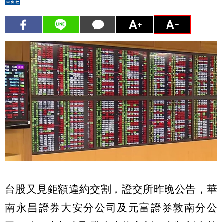
台股又見鉅額違約交割，證交所昨晚公告，華
南永昌證券大安分公司及元富證券敦南分公