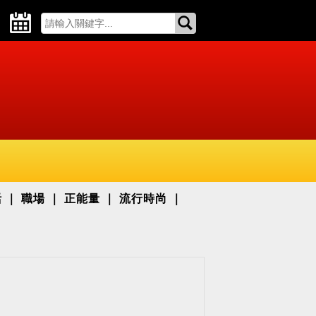
活
職場
正能量
流行時尚