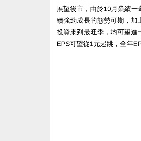
展望後市，由於10月業績一
續強勁成長的態勢可期，加
投資來到最旺季，均可望進
EPS可望從1元起跳，全年EP