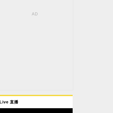
Live 直播