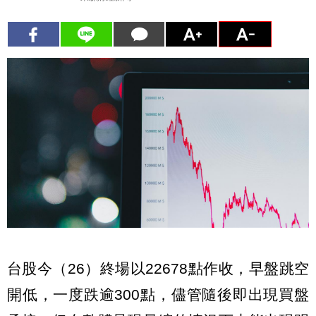
台股今（26）終場以22678點作收，早盤跳空
開低，一度跌逾300點，儘管隨後即出現買盤