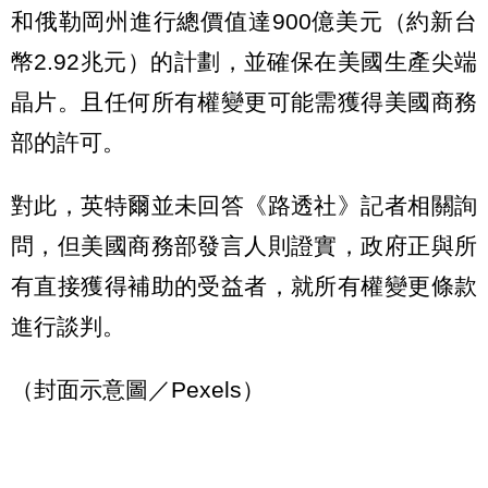
和俄勒岡州進行總價值達900億美元（約新台
幣2.92兆元）的計劃，並確保在美國生產尖端
晶片。且任何所有權變更可能需獲得美國商務
部的許可。
對此，英特爾並未回答《路透社》記者相關詢
問，但美國商務部發言人則證實，政府正與所
有直接獲得補助的受益者，就所有權變更條款
進行談判。
（封面示意圖／Pexels）