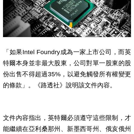
「如果Intel Foundry成為一家上市公司，而英
特爾本身並非最大股東，公司對單一股東的股
份出售不得超過35%，以避免觸發所有權變更
的條款」。《路透社》說明該文件內容。
文件內容指出，英特爾必須遵守這些限制，才
能繼續在亞利桑那州、新墨西哥州、俄亥俄州