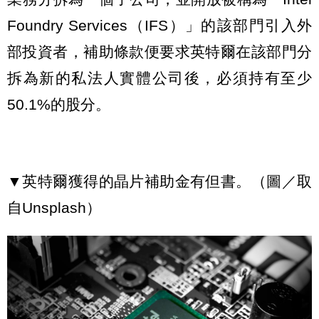
Foundry Services（IFS）」的該部門引入外
部投資者，補助條款便要求英特爾在該部門分
拆為新的私法人實體公司後，必須持有至少
50.1%的股分。
▼英特爾獲得的晶片補助金有但書。（圖／取
自Unsplash）