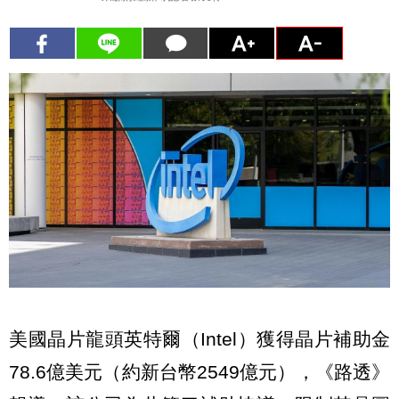
美國晶片龍頭英特爾（Intel）獲得晶片補助金
78.6億美元（約新台幣2549億元），《路透》