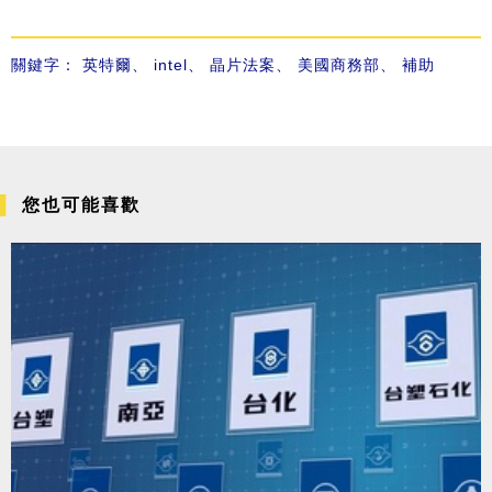
關鍵字：
英特爾
、
intel
、
晶片法案
、
美國商務部
、
補助
您也可能喜歡