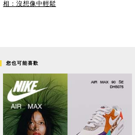
相：沒想像中輕鬆
您也可能喜歡