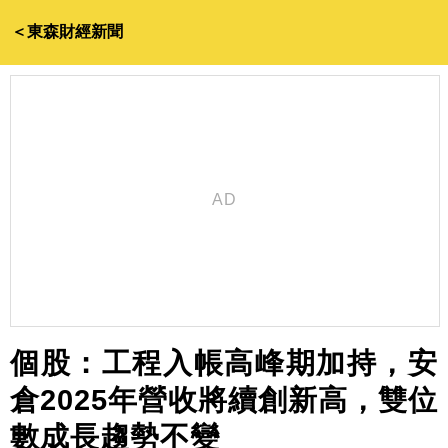
＜東森財經新聞
個股：工程入帳高峰期加持，安
倉2025年營收將續創新高，雙位
數成長趨勢不變