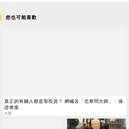
您也可能喜歡
真正的有錢人都是靠投資？ 網喊去「北車問大師」：保
證專業
台股