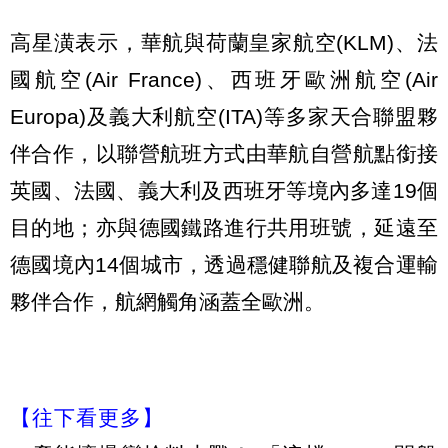
高星潢表示，華航與荷蘭皇家航空(KLM)、法
國航空(Air France)、西班牙歐洲航空(Air
Europa)及義大利航空(ITA)等多家天合聯盟夥
伴合作，以聯營航班方式由華航自營航點銜接
英國、法國、義大利及西班牙等境內多達19個
目的地；亦與德國鐵路進行共用班號，延遠至
德國境內14個城市，透過穩健聯航及複合運輸
夥伴合作，航網觸角涵蓋全歐洲。
【往下看更多】