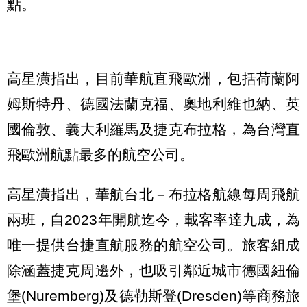
點。
高星潢指出，目前華航直飛歐洲，包括荷蘭阿
姆斯特丹、德國法蘭克福、奧地利維也納、英
國倫敦、義大利羅馬及捷克布拉格，為台灣直
飛歐洲航點最多的航空公司。
高星潢指出，華航台北－布拉格航線每周飛航
兩班，自2023年開航迄今，載客率達九成，為
唯一提供台捷直航服務的航空公司。旅客組成
除涵蓋捷克周邊外，也吸引鄰近城市德國紐倫
堡(Nuremberg)及德勒斯登(Dresden)等商務旅