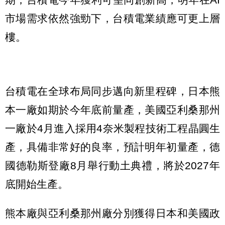
市場需求依然強勁下，台積電業績應可更上層
樓。
台積電在全球布局同步邁向新里程碑，日本熊
本一廠如期於今年底前量產，美國亞利桑那州
一廠於4月進入採用4奈米製程技術工程晶圓生
產，具備非常好的良率，預計明年初量產，德
國德勒斯登廠8月舉行動土典禮，將於2027年
底開始生產。
熊本廠與亞利桑那州廠分別獲得日本和美國政