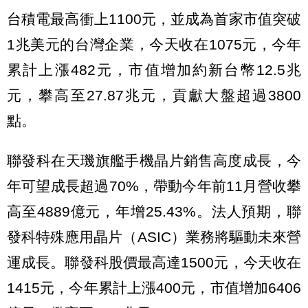
台積電最高衝上1100元，並成為首家市值突破
1兆美元的台灣企業，今天收在1075元，今年
累計上漲482元，市值增加約新台幣12.5兆
元，攀高至27.87兆元，貢獻大盤超過3800
點。
聯發科在天璣旗艦手機晶片銷售高度成長，今
年可望成長超過70%，帶動今年前11月營收攀
高至4889億元，年增25.43%。法人預期，聯
發科特殊應用晶片（ASIC）業務將驅動未來營
運成長。聯發科股價最高達1500元，今天收在
1415元，今年累計上漲400元，市值增加6406