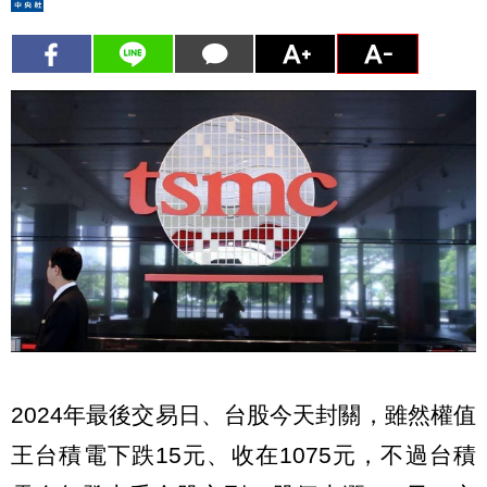
2024年最後交易日、台股今天封關，雖然權值
王台積電下跌15元、收在1075元，不過台積