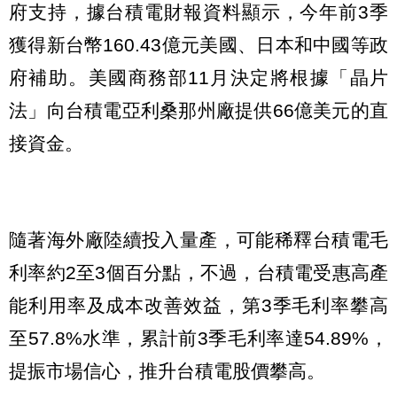
府支持，據台積電財報資料顯示，今年前3季
獲得新台幣160.43億元美國、日本和中國等政
府補助。美國商務部11月決定將根據「晶片
法」向台積電亞利桑那州廠提供66億美元的直
接資金。
隨著海外廠陸續投入量產，可能稀釋台積電毛
利率約2至3個百分點，不過，台積電受惠高產
能利用率及成本改善效益，第3季毛利率攀高
至57.8%水準，累計前3季毛利率達54.89%，
提振市場信心，推升台積電股價攀高。