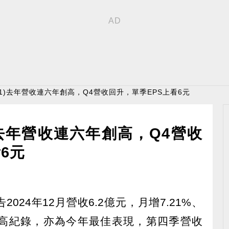
91)去年營收連六年創高，Q4營收回升，單季EPS上看6元
)去年營收連六年創高，Q4營收
6元
2024年12月營收6.2億元，月增7.21%、
第五高紀錄，亦為今年最佳表現，第四季營收