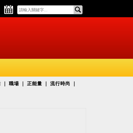
活
職場
正能量
流行時尚