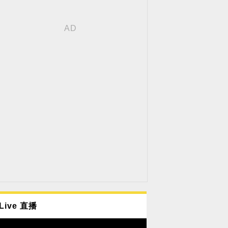
Live 直播