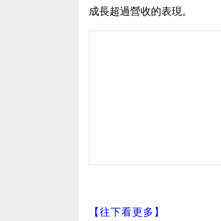
成長超過營收的表現。
【往下看更多】