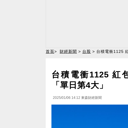
首頁
>
財經新聞
>
台股
> 台積電衝1125
台積電衝1125 
「單日第4大」
2025/01/06 14:12
東森財經新聞