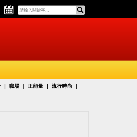
活
職場
正能量
流行時尚