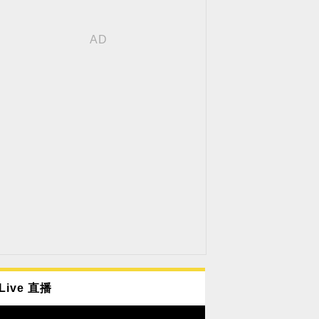
Live 直播