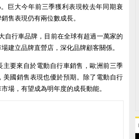
2%。巨大今年前三季獲利表現較去年同期衰
牌銷售表現仍有兩位數成長。
前三大自行車品牌，目前在全球有超過一萬家的
市場建立品牌直營店，深化品牌顧客關係。
長主要來自於電動自行車銷售，歐洲前三季
%，美國銷售表現也優於預期。除了電動自行
車市場，有望成為明年度的成長動能。