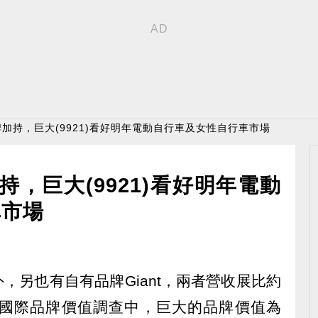
品牌加持，巨大(9921)看好明年電動自行車及女性自行車市場
加持，巨大(9921)看好明年電動
車市場
工外，另也有自有品牌Giant，兩者營收展比約
台灣國際品牌價值調查中，巨大的品牌價值為