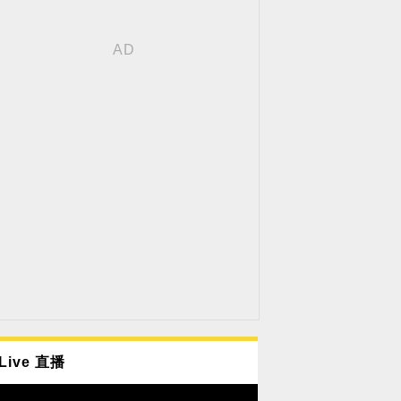
Live 直播