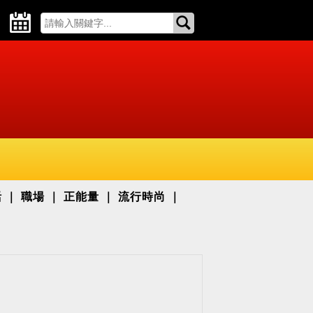
活
職場
正能量
流行時尚