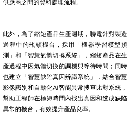
供應商之間的資料處理流程。
此外，為了縮短產品生產週期，聯電針對製造
過程中的瓶頸機台，採用「機器學習模型預
測」和「智慧氣體切換系統」，縮短產品在生
產過程中因氣體切換的調機與等待時間；同時
也建立「智慧缺陷真因辨識系統」，結合智慧
影像識別和自動化AI智能異常搜查比對系統，
幫助工程師在極短時間內找出真因和造成缺陷
異常的機台，有效提升產品良率。