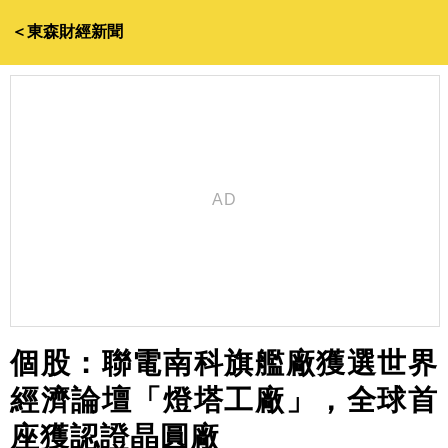
＜東森財經新聞
個股：聯電南科旗艦廠獲選世界
經濟論壇「燈塔工廠」，全球首
座獲認證晶圓廠