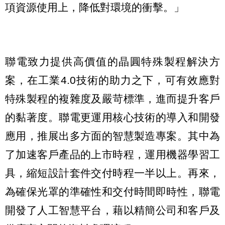
項資源使用上，降低對環境的衝擊。」
聯電致力提供高價值的晶圓特殊製程解決方
案，在工業4.0技術的助力之下，可有效應對
特殊製程的複雜度及嚴苛標準，進而提升客戶
的黏著度。聯電更運用核心技術的導入和開發
應用，推展出多方面的智慧製造專案。其中為
了加速客戶產品的上市時程，運用機器學習工
具，縮短設計套件交付時程一半以上。再來，
為確保光罩的準確性和交付時間即時性，聯電
開發了人工智慧平台，藉以精簡公司和客戶及