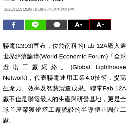
2025/01/15 10:05
財訊快報／記者李純君報導
聯電(2303)宣布，位於南科的Fab 12A廠入選
世界經濟論壇(World Economic Forum)「全球
燈塔工廠網絡」(Global Lighthouse
Network)，代表聯電運用工業4.0技術，提高
生產力、效率及智慧製造成果。聯電Fab 12A
廠不僅是聯電最大的生產與研發基地，更是全
球首座榮獲燈塔工廠認證的半導體晶圓代工
廠。