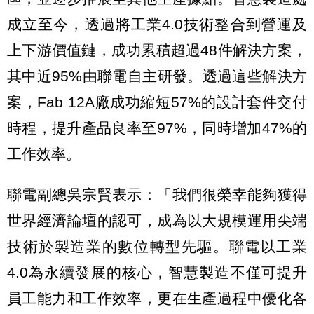
成立至今，透過將工業4.0技術整合到營運及
上下游價值鏈，成功累積超過48件解決方案，
其中近95%由聯電自主研發。透過這些解決方
案，Fab 12A廠成功縮短57%的設計套件交付
時程，提升產品良率至97%，同時增加47%的
工作效率。
聯電副總吳宗賢表示：「我們很榮幸能夠獲得
世界經濟論壇的認可，成為以大規模運用尖端
技術於製造業的數位轉型先驅。聯電以工業
4.0為永續發展的核心，智慧製造不僅可提升
員工能力和工作效率，更在生產過程中優化各