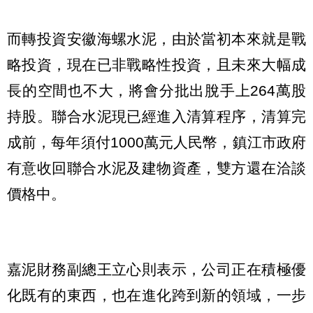
而轉投資安徽海螺水泥，由於當初本來就是戰
略投資，現在已非戰略性投資，且未來大幅成
長的空間也不大，將會分批出脫手上264萬股
持股。聯合水泥現已經進入清算程序，清算完
成前，每年須付1000萬元人民幣，鎮江市政府
有意收回聯合水泥及建物資產，雙方還在洽談
價格中。
嘉泥財務副總王立心則表示，公司正在積極優
化既有的東西，也在進化跨到新的領域，一步