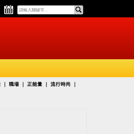
活
職場
正能量
流行時尚