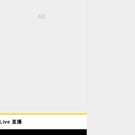
Live 直播