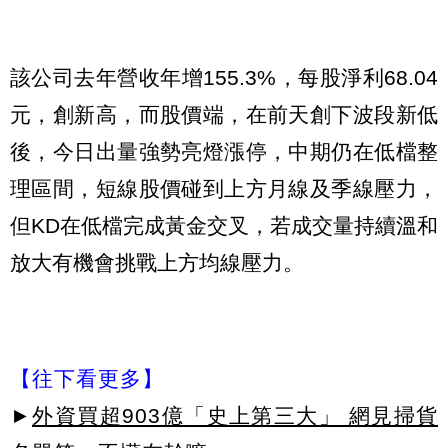
該公司去年營收年增155.3%，每股淨利68.04
元，創新高，而股價端，在前天創下波段新低
後，今日出量強勢亮燈漲停，中期仍在低檔整
理區間，短線股價碰到上方月線及季線壓力，
但KD在低檔完成黃金交叉，若成交量持續溫和
放大有機會挑戰上方均線壓力。
【往下看更多】
►
外資買超903億「史上第三大」 網見掃貨