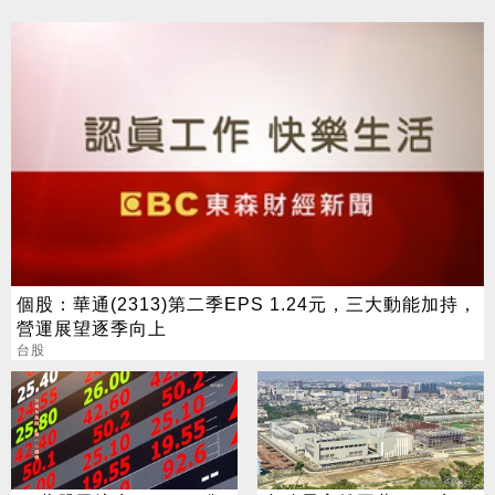
個股：華通(2313)第二季EPS 1.24元，三大動能加持，
營運展望逐季向上
台股