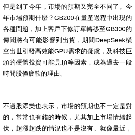
但是到了今年，市場的預期又完全不同了。今
年市場預期什麼？GB200在量產過程中出現的
各種問題，加上客戶下修訂單轉移至GB300的
傳聞將有可能影響到出貨，期間DeepSeek橫
空出世引發高效能GPU需求的疑慮，及科技巨
頭的硬體投資可能見頂等因素，成為過去一段
時間股價疲軟的理由。
不過股添樂也表示，市場的預期也不一定是對
的，常常也有錯的時候，尤其加上市場情緒起
伏，超漲超跌的情況也不是沒有。就像最近，