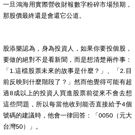
一旦鴻海用實際營收財報數字粉碎市場預期，
那股價最終還是會還它公道。
股添樂認為，身為投資人，如果你要投個股，
要做的絕對不是看新聞，而是想清楚兩件事：
「1.這檔股票未來的故事是什麼？」、「2.目
前反映到什麼階段了？」然而他覺得可能有超
過8成以上的投資人買進股票前從來不會去想
這些問題，所以每當他收到能否直接給予4個
號碼的建議時，他會一律回答：「0050（元大
台灣50）」。