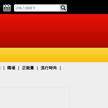
活
職場
正能量
流行時尚