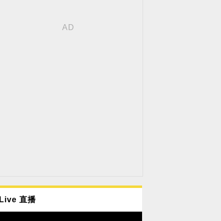
Live 直播