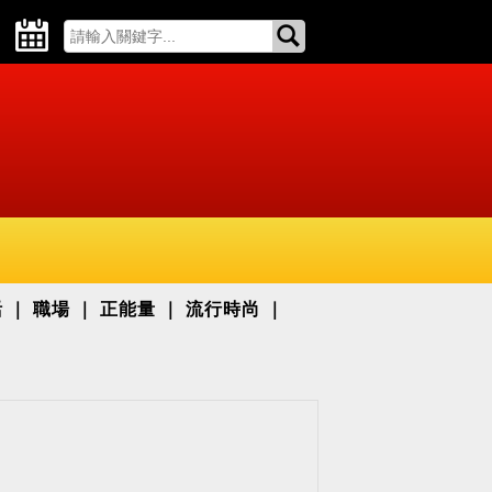
活
職場
正能量
流行時尚