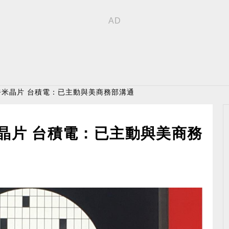
奈米晶片 台積電：已主動與美商務部溝通
晶片 台積電：已主動與美商務