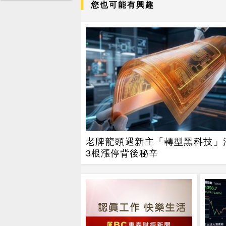
您也可能有興趣
老牌龍頭遇新主「轉型黑科技」
3根漲停背後秘辛