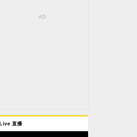
Live 直播