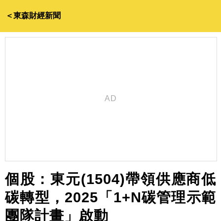
＜東森財經新聞
個股：東元(1504)帶領供應商低
碳轉型，2025「1+N碳管理示範
團隊計畫」啟動