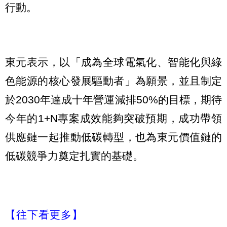
行動。
東元表示，以「成為全球電氣化、智能化與綠
色能源的核心發展驅動者」為願景，並且制定
於2030年達成十年營運減排50%的目標，期待
今年的1+N專案成效能夠突破預期，成功帶領
供應鏈一起推動低碳轉型，也為東元價值鏈的
低碳競爭力奠定扎實的基礎。
【往下看更多】