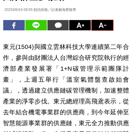
2025/06/16 09:05
財訊快報／記者戴海茜報導
東元(1504)與國立雲林科技大學連續第二年合
作，參與由財團法人台灣綜合研究院執行的經
濟部產業發展署「1+N碳管理示範團隊計
畫」，上週五舉行「溫室氣體盤查啟始會
議」，透過建立供應鏈碳管理機制，加速整體
產業的淨零步伐。東元總經理高飛鳶表示，從
去年結合機電事業群的供應商，到今年延伸至
智慧能源事業群的供應鏈，東元全力推動供應