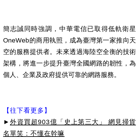
簡志誠同時強調，中華電信已取得低軌衛星
OneWeb的商用執照，成為臺灣第一家推向天
空的服務提供者。未來透過海陸空全衡的技術
架構，將進一步提升臺灣全國網路的韌性，為
個人、企業及政府提供可靠的網路服務。
【往下看更多】
►
外資買超903億「史上第三大」 網見掃貨
名單笑：不懂在幹嘛