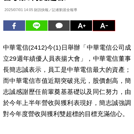
2025/07/01 14:05
財訊快報／記者劉居全報導
中華電信(2412)今(1)日舉辦「中華電信公司成
立29週年績優人員表揚大會」，中華電信董事
長簡志誠表示，員工是中華電信最大的資產；
而中華電信市值近期突破兆元，股價創高，簡
志誠感謝歷任前輩奠基基礎以及同仁努力，由
於今年上半年營收與獲利表現好，簡志誠強調
對今年度營收與獲利雙超標的目標充滿信心。