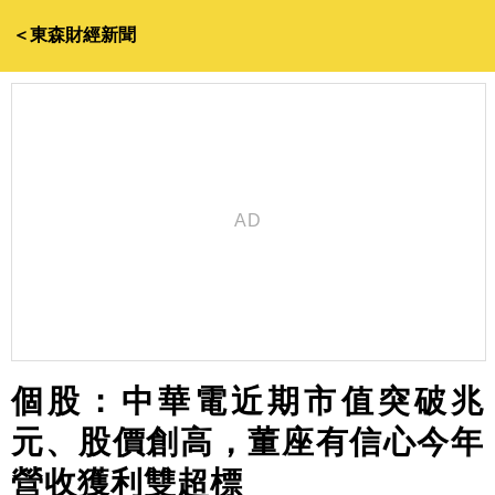
＜東森財經新聞
個股：中華電近期市值突破兆
元、股價創高，董座有信心今年
營收獲利雙超標