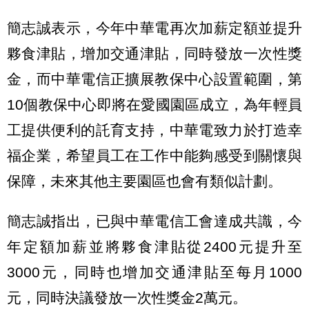
簡志誠表示，今年中華電再次加薪定額並提升
夥食津貼，增加交通津貼，同時發放一次性獎
金，而中華電信正擴展教保中心設置範圍，第
10個教保中心即將在愛國園區成立，為年輕員
工提供便利的託育支持，中華電致力於打造幸
福企業，希望員工在工作中能夠感受到關懷與
保障，未來其他主要園區也會有類似計劃。
簡志誠指出，已與中華電信工會達成共識，今
年定額加薪並將夥食津貼從2400元提升至
3000元，同時也增加交通津貼至每月1000
元，同時決議發放一次性獎金2萬元。