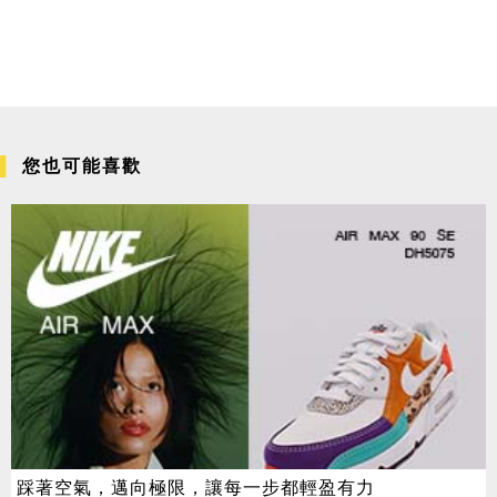
您也可能喜歡
踩著空氣，邁向極限，讓每一步都輕盈有力