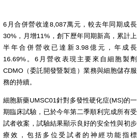
6月合併營收達8,087萬元，較去年同期成長
30%，月增11%，創下歷年同期新高，累計上
半年合併營收已達新3.98億元，年成長
16.69%。6月營收表現主要來自細胞製劑
CDMO（委託開發暨製造）業務與細胞儲存服
務的持續。
細胞新藥UMSC01針對多發性硬化症(MS)的一
期臨床試驗，已於今年第二季順利完成所有受
試者收案，試驗結果顯示良好的安全性與初步
療效，包括多位受試者的神經功能指標