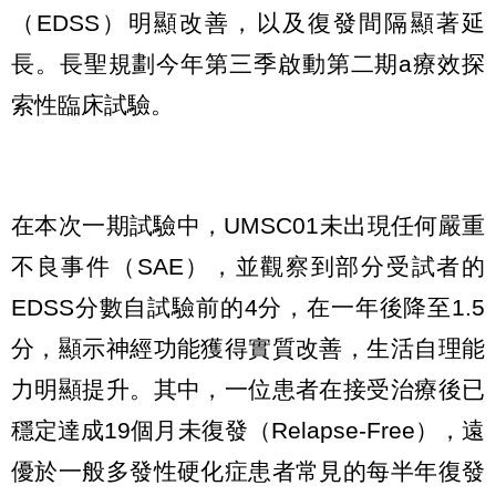
（EDSS）明顯改善，以及復發間隔顯著延
長。長聖規劃今年第三季啟動第二期a療效探
索性臨床試驗。
在本次一期試驗中，UMSC01未出現任何嚴重
不良事件（SAE），並觀察到部分受試者的
EDSS分數自試驗前的4分，在一年後降至1.5
分，顯示神經功能獲得實質改善，生活自理能
力明顯提升。其中，一位患者在接受治療後已
穩定達成19個月未復發（Relapse-Free），遠
優於一般多發性硬化症患者常見的每半年復發