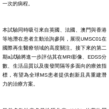
一次的病程。
本試驗同時吸引來自英國、法國、澳門與香港
等地潛在患者主動洽詢參與，展現UMSC01在
國際再生醫療領域的高度關注。接下來的第二
期a試驗將進一步評估其在MRI影像、EDSS分
數、生活品質以及復發間隔等多面向的療效指
標，有望為全球MS患者提供創新且具重建潛
力的治療方案。